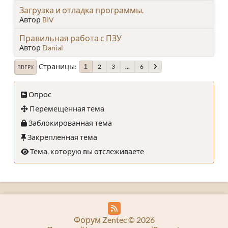
Загрузка и отладка программы.
Автор
BIV
Правильная работа с ПЗУ
Автор
Danial
Страницы
2
3
...
6
1
ВВЕРХ
Опрос
Перемещенная тема
Заблокированная тема
Закрепленная тема
Тема, которую вы отслеживаете
Форум Zentec © 2026