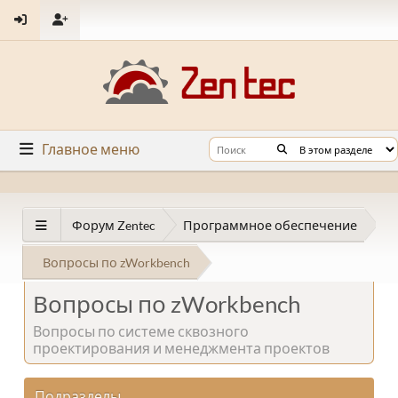
Главное меню
Форум Zentec
Программное обеспечение
Вопросы по zWorkbench
Вопросы по zWorkbench
Вопросы по системе сквозного
проектирования и менеджмента проектов
Подразделы