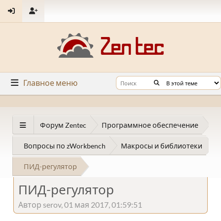
Главное меню
Форум Zentec
Программное обеспечение
Вопросы по zWorkbench
Макросы и библиотеки
ПИД-регулятор
ПИД-регулятор
Автор serov, 01 мая 2017, 01:59:51