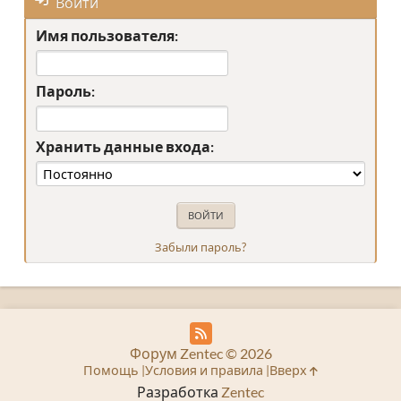
Войти
Имя пользователя:
Пароль:
Хранить данные входа:
Забыли пароль?
Форум Zentec © 2026
Помощь
Условия и правила
Вверх
Разработка
Zentec