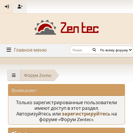
Главное меню
Форум Zentec
Внимание!
Только зарегистрированные пользователи
имеют доступ в этот раздел.
Авторизуйтесь или
зарегистрируйтесь
на
форуме «Форум Zentec».