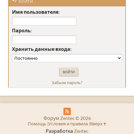
Войти
Имя пользователя:
Пароль:
Хранить данные входа:
Забыли пароль?
Форум Zentec © 2026
Помощь
Условия и правила
Вверх
Разработка
Zentec