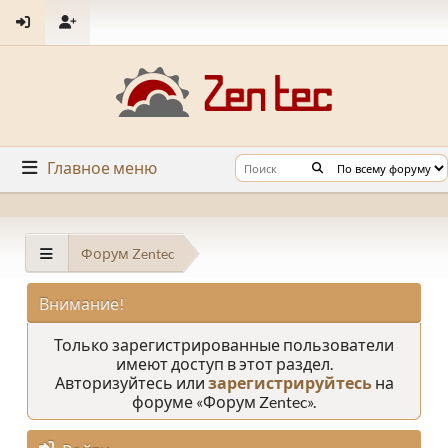
Главное меню
Форум Zentec
Внимание!
Только зарегистрированные пользователи
имеют доступ в этот раздел.
Авторизуйтесь или
зарегистрируйтесь
на
форуме «Форум Zentec».