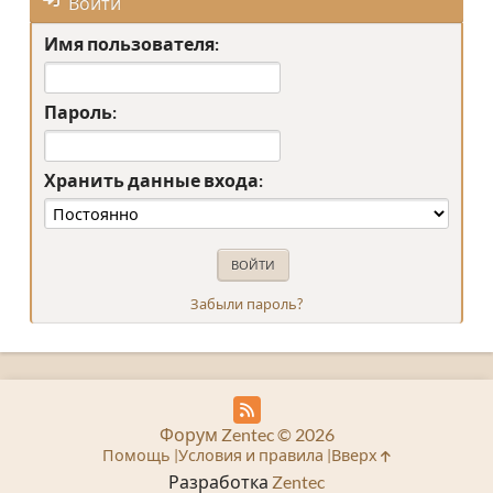
Войти
Имя пользователя:
Пароль:
Хранить данные входа:
Забыли пароль?
Форум Zentec © 2026
Помощь
Условия и правила
Вверх
Разработка
Zentec