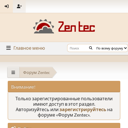
Главное меню
Форум Zentec
Внимание!
Только зарегистрированные пользователи
имеют доступ в этот раздел.
Авторизуйтесь или
зарегистрируйтесь
на
форуме «Форум Zentec».