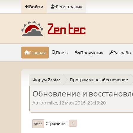
Войти
Регистрация
Главная
Поиск
Продукция
Разрабо
Форум Zentec
Программное обеспечение
Обновление и восстановл
Автор mike, 12 мая 2016, 23:19:20
Страницы
1
ВНИЗ