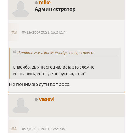
mike
Администратор
#3
09 декабря 2021, 16:24:17
Цитата: vasevl от 09 декабря 2021, 12:05:20
Спасибо. Для неспециалиста это сложно
выполнить, есть где-то руководство?
Не понимаю сути вопроса.
vasevl
#4
09 декабря 2021, 17:21:05