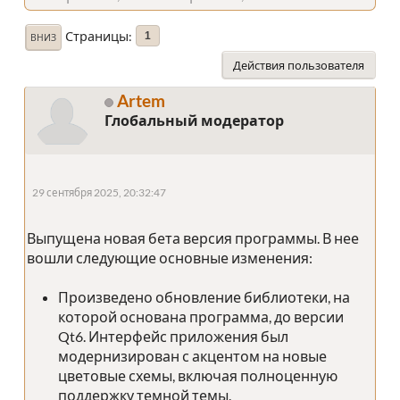
Страницы
1
ВНИЗ
Действия пользователя
Artem
Глобальный модератор
29 сентября 2025, 20:32:47
Выпущена новая бета версия программы. В нее
вошли следующие основные изменения:
Произведено обновление библиотеки, на
которой основана программа, до версии
Qt6. Интерфейс приложения был
модернизирован с акцентом на новые
цветовые схемы, включая полноценную
поддержку темной темы.