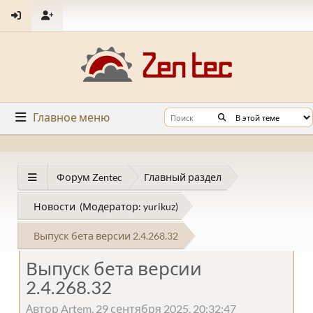
Главное меню
Форум Zentec
Главный раздел
Новости
(Модератор:
yurikuz
)
Выпуск бета версии 2.4.268.32
Выпуск бета версии
2.4.268.32
Автор Artem, 29 сентября 2025, 20:32:47