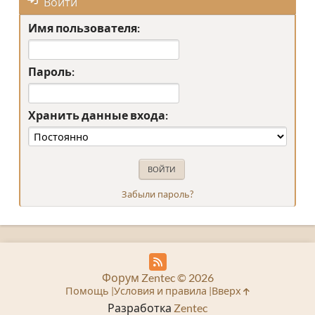
Войти
Имя пользователя:
Пароль:
Хранить данные входа:
Забыли пароль?
Форум Zentec © 2026
Помощь
Условия и правила
Вверх
Разработка
Zentec