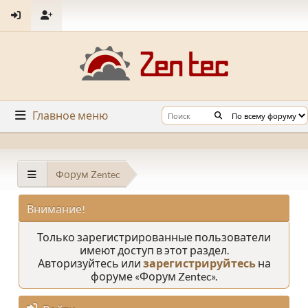
Главное меню
Форум Zentec
Внимание!
Только зарегистрированные пользователи
имеют доступ в этот раздел.
Авторизуйтесь или
зарегистрируйтесь
на
форуме «Форум Zentec».