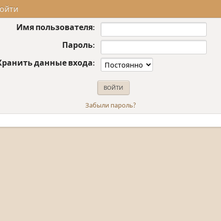
ойти
Имя пользователя:
Пароль:
Хранить данные входа:
Забыли пароль?