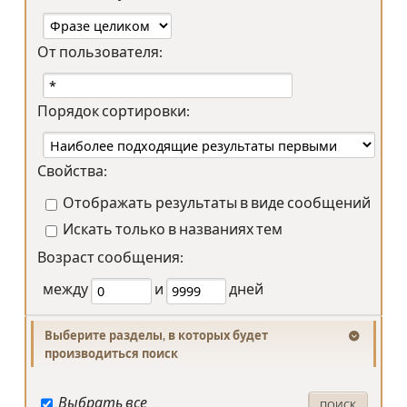
От пользователя:
Порядок сортировки:
Свойства:
Отображать результаты в виде сообщений
Искать только в названиях тем
Возраст сообщения:
между
и
дней
Выберите разделы, в которых будет
производиться поиск
Выбрать все