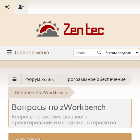
Главное меню
Форум Zentec
Программное обеспечение
Вопросы по zWorkbench
Вопросы по zWorkbench
Вопросы по системе сквозного
проектирования и менеджмента проектов
Подразделы