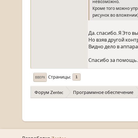
невозможно.
Кроме того можно упр
рисунок во вложении).
Да. спасибо. Я Это 
Но взяв другой конт
Видно дело в аппара
Спасибо за помощь.
Страницы
1
ВВЕРХ
Форум Zentec
Программное обеспечение