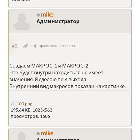
mike
Администратор
#2
23 февраля 2016, 21:08:00
Создаем МАКРОС-1 и МАКРОС-2
Что будет внутри находиться не имеет
значения. Я сделаю по 4 выхода.
Внутренний вид макросов показан на картинке.
100.png
195.64 КБ, 1023x562
просмотров: 1606
mike
Администратор