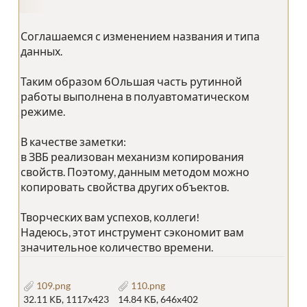
Соглашаемся с изменением названия и типа
данных.
Таким образом бОльшая часть рутинной
работы выполнена в полуавтоматическом
режиме.
В качестве заметки:
в ЗВБ реализован механизм копирования
свойств. Поэтому, данным методом можно
копировать свойства других объектов.
Творческих вам успехов, коллеги!
Надеюсь, этот инструмент сэкономит вам
значительное количество времени.
109.png
110.png
32.11 КБ, 1117x423
14.84 КБ, 646x402