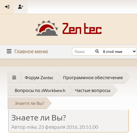
Главное меню
Форум Zentec
Программное обеспечение
Вопросы по zWorkbench
Частые вопросы
Знаете ли Вы?
Знаете ли Вы?
Автор mike, 23 февраля 2016, 20:51:00