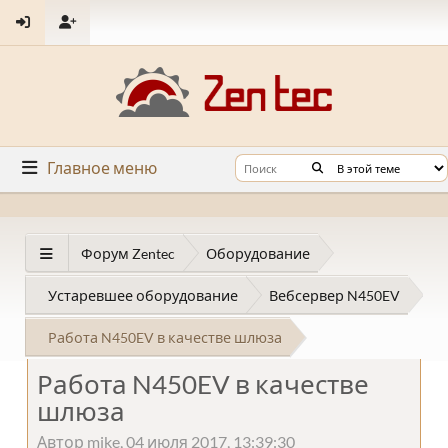
Главное меню
Форум Zentec
Оборудование
Устаревшее оборудование
Вебсервер N450EV
Работа N450EV в качестве шлюза
Работа N450EV в качестве
шлюза
Автор mike, 04 июля 2017, 13:39:30