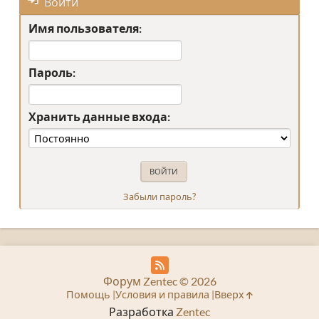
Войти
Имя пользователя:
Пароль:
Хранить данные входа:
Забыли пароль?
Форум Zentec © 2026
Помощь
Условия и правила
Вверх
Разработка
Zentec