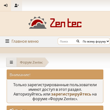
Главное меню
Форум Zentec
Внимание!
Только зарегистрированные пользователи
имеют доступ в этот раздел.
Авторизуйтесь или
зарегистрируйтесь
на
форуме «Форум Zentec».