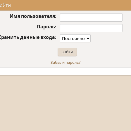
ойти
Имя пользователя:
Пароль:
Хранить данные входа:
Забыли пароль?