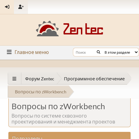
Главное меню
Форум Zentec
Программное обеспечение
Вопросы по zWorkbench
Вопросы по zWorkbench
Вопросы по системе сквозного
проектирования и менеджмента проектов
Подразделы