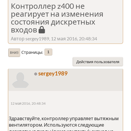
Контроллер z400 не
реагирует на изменения
состояния дискретных
входов
Автор sergey1989, 12 мая 2016, 20:48:34
Страницы
1
ВНИЗ
Действия пользователя
sergey1989
12 мая 2016, 20:48:34
Здравствуйте, контроллер управляет вытяжным
вентилятором. Используются следующие