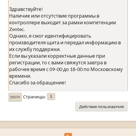
Здравствуйте!
Наличие или отсутствие программы в
контроллере выходит за рамки компетенции
Zentec.
Однако, я смог идентифицировать
производителя щита и передал информацию в
их службу поддержки.
Если вы указали корректные данные при
регистрации, то с вами свяжутся завтра в
рабочее время с 09-00 до 18-00 по Московскому
времени.
Спасибо за обращение!
Страницы
1
ВВЕРХ
Действия пользователя