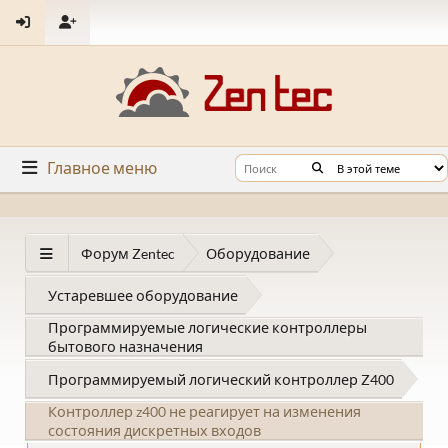
Главное меню
Форум Zentec
Оборудование
Устаревшее оборудование
Программируемые логические контроллеры
бытового назначения
Программируемый логический контроллер Z400
Контроллер z400 не реагирует на изменения
состояния дискретных входов