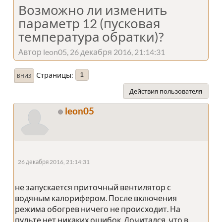
Возможно ли изменить
параметр 12 (пусковая
температура обратки)?
Автор leon05, 26 декабря 2016, 21:14:31
Страницы
1
ВНИЗ
Действия пользователя
leon05
26 декабря 2016, 21:14:31
не запускается приточный вентилятор с
водяным калорифером. После включения
режима обогрев ничего не происходит. На
пульте нет никаких ошибок. Дочитался, что в