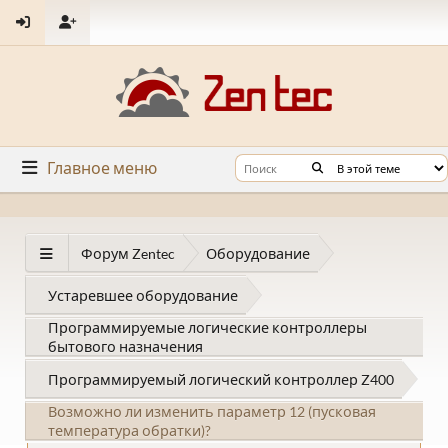
Главное меню
Форум Zentec
Оборудование
Устаревшее оборудование
Программируемые логические контроллеры
бытового назначения
Программируемый логический контроллер Z400
Возможно ли изменить параметр 12 (пусковая
температура обратки)?