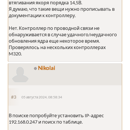
втягивания якоря порядка 14,5В.
Я думаю, что такие вещи нужно прописывать в
документации к контроллеру.
Нет. Контроллер по проводной связи не
обнаруживается в случае удачного/неудачного
обновления ядра еще некоторое время.
Проверялось на нескольких контроллерах
M320.
Nikolai
#3
05 августа 2024, 08:58:34
В поиске попробуйте установить IP-адрес
192.168.0.247 и поиск по таблице.