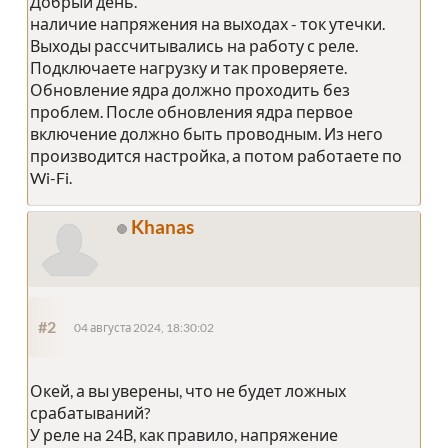
Добрый день.
наличие напряжения на выходах - ток утечки.
Выходы рассчитывались на работу с реле.
Подключаете нагрузку и так проверяете.
Обновление ядра должно проходить без
проблем. После обновления ядра первое
включение должно быть проводным. Из него
производится настройка, а потом работаете по
Wi-Fi.
Khanas
#2
04 августа 2024, 18:30:02
Окей, а вы уверены, что не будет ложных
срабатываний?
У реле на 24В, как правило, напряжение