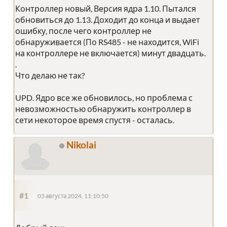
Контроллер новый, Версия ядра 1.10. Пытался
обновиться до 1.13. Доходит до конца и выдает
ошибку, после чего контроллер не
обнаруживается (По RS485 - не находится, WiFi
на контроллере не включается) минут двадцать.
.
Что делаю не так?
UPD. Ядро все же обновилось, но проблема с
невозможностью обнаружить контроллер в
сети некоторое время спустя - осталась.
Nikolai
#1
03 августа 2024, 11:10:50