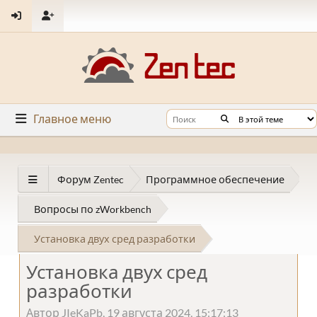
Главное меню
Форум Zentec
Программное обеспечение
Вопросы по zWorkbench
Установка двух сред разработки
Установка двух сред
разработки
Автор JIeKaPb, 19 августа 2024, 15:17:13