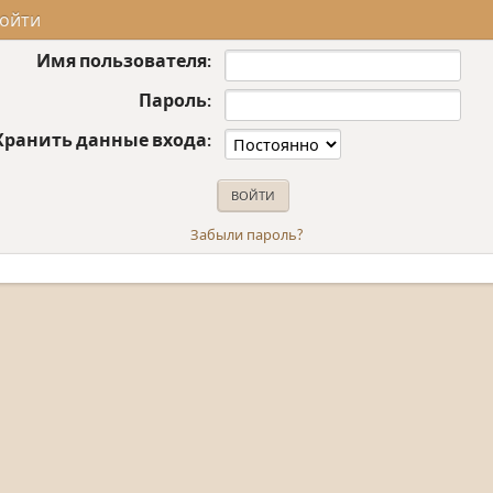
ойти
Имя пользователя:
Пароль:
Хранить данные входа:
Забыли пароль?