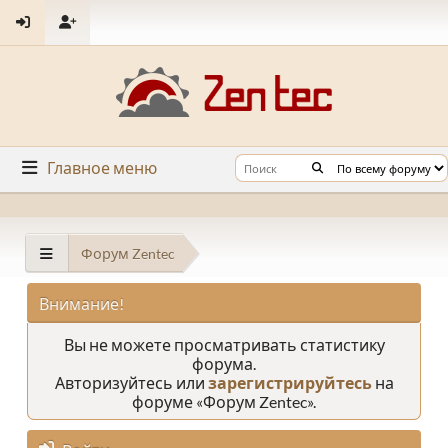
Главное меню
Форум Zentec
Внимание!
Вы не можете просматривать статистику
форума.
Авторизуйтесь или
зарегистрируйтесь
на
форуме «Форум Zentec».