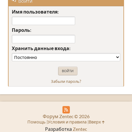
Войти
Имя пользователя:
Пароль:
Хранить данные входа:
Забыли пароль?
Форум Zentec © 2026
Помощь
Условия и правила
Вверх
Разработка
Zentec