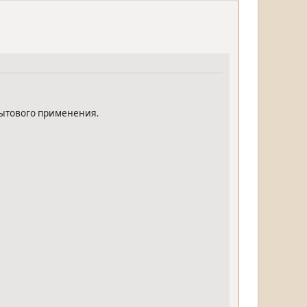
ытового применения.