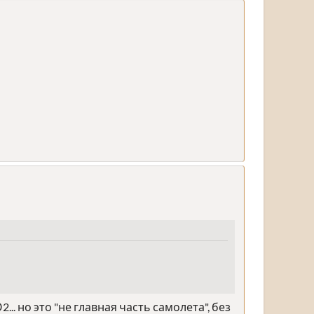
 но это "не главная часть самолета", без