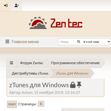
Главное меню
Форум Zentec
Программное обеспечение
Дистрибутивы zTunes
zTunes для Windows
zTunes для Windows
Автор Artem, 15 ноября 2019, 13:16:37
Страницы
1
ВНИЗ