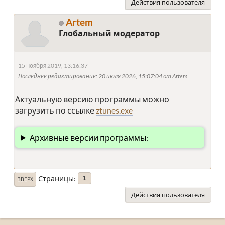
Действия пользователя
Artem
Глобальный модератор
15 ноября 2019, 13:16:37
Последнее редактирование
: 20 июля 2026, 15:07:04 от Artem
Актуальную версию программы можно
загрузить по ссылке
ztunes.exe
Архивные версии программы:
Страницы
1
ВВЕРХ
Действия пользователя