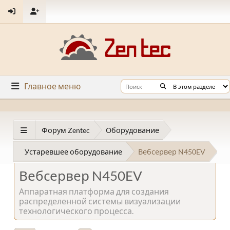
Главное меню
Форум Zentec
Оборудование
Устаревшее оборудование
Вебсервер N450EV
Вебсервер N450EV
Аппаратная платформа для создания
распределенной системы визуализации
технологического процесса.