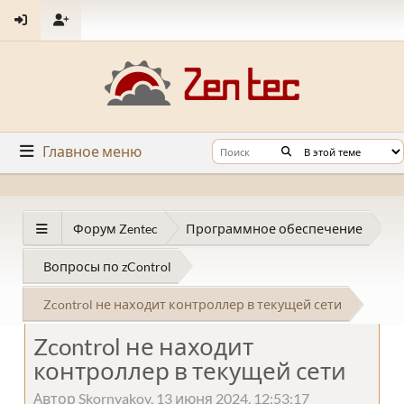
Главное меню
Форум Zentec
Программное обеспечение
Вопросы по zControl
Zcontrol не находит контроллер в текущей сети
Zcontrol не находит
контроллер в текущей сети
Автор Skornyakov, 13 июня 2024, 12:53:17