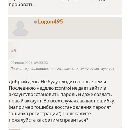
пробовать.
Logon495
#5
20 июля 2026, 09:55:53
Последнее редактирование
: 20 июля 2026, 09:57:27 от Logon495
Добрый день. Не буду плодить новые темы.
Последнюю неделю zcontrol не дает зайти в
аккаунт/восстановить пароль и даже создать
новый аккаунт. Во всех случаях выдает ошибку.
(например "ошибка восстановления пароля"
"ошибка регистрации"). Подскажите
пожалуйста как с этим справиться?