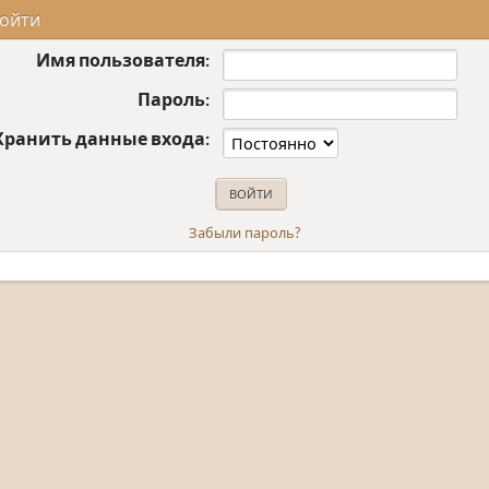
ойти
Имя пользователя:
Пароль:
Хранить данные входа:
Забыли пароль?