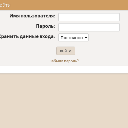
ойти
Имя пользователя:
Пароль:
Хранить данные входа:
Забыли пароль?