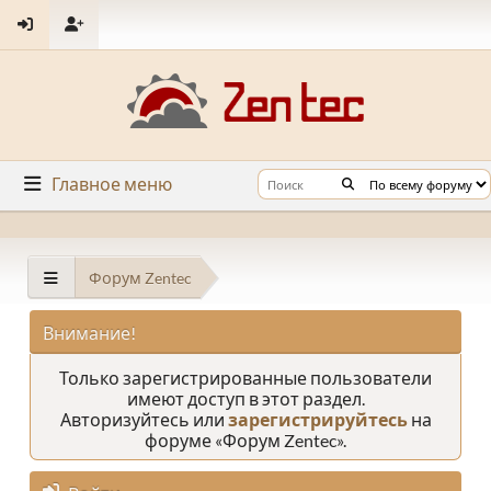
Главное меню
Форум Zentec
Внимание!
Только зарегистрированные пользователи
имеют доступ в этот раздел.
Авторизуйтесь или
зарегистрируйтесь
на
форуме «Форум Zentec».