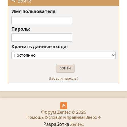
Войти
Имя пользователя:
Пароль:
Хранить данные входа:
Забыли пароль?
Форум Zentec © 2026
Помощь
Условия и правила
Вверх
Разработка
Zentec