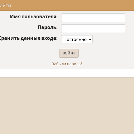
ойти
Имя пользователя:
Пароль:
Хранить данные входа:
Забыли пароль?