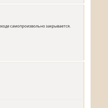
выходе самопроизвольно закрывается.