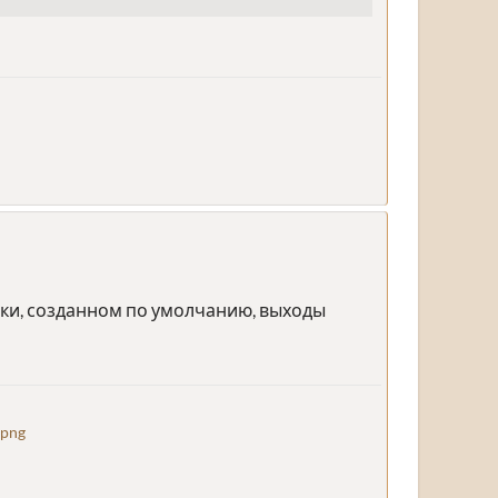
дки, созданном по умолчанию, выходы
.png