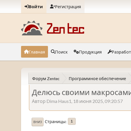
Войти
Регистрация
Главная
Поиск
Продукция
Разрабо
Форум Zentec
Программное обеспечение
Делюсь своими макросам
Автор Dima Haus1, 18 июня 2025, 09:20:57
Страницы
1
ВНИЗ