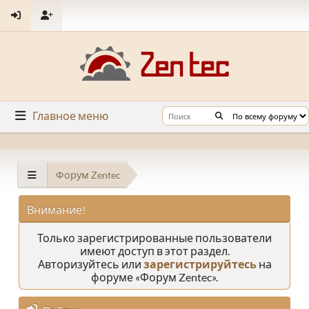
Главное меню
Форум Zentec
Внимание!
Только зарегистрированные пользователи
имеют доступ в этот раздел.
Авторизуйтесь или
зарегистрируйтесь
на
форуме «Форум Zentec».