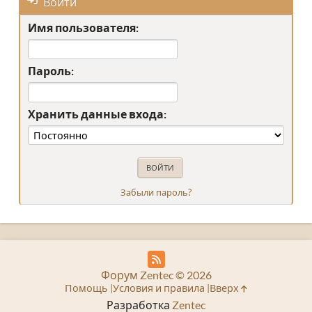
Войти
Имя пользователя:
Пароль:
Хранить данные входа:
Забыли пароль?
Форум Zentec © 2026
Помощь
Условия и правила
Вверх
Разработка
Zentec