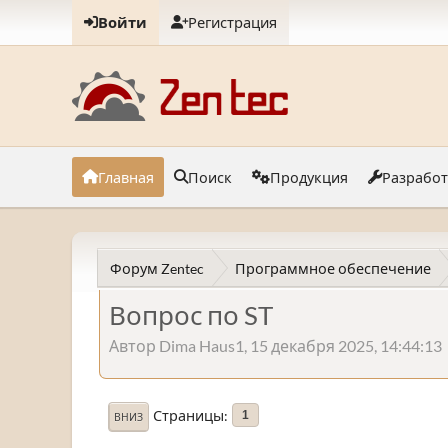
Войти
Регистрация
Главная
Поиск
Продукция
Разрабо
Форум Zentec
Программное обеспечение
Вопрос по ST
Автор Dima Haus1, 15 декабря 2025, 14:44:13
Страницы
1
ВНИЗ