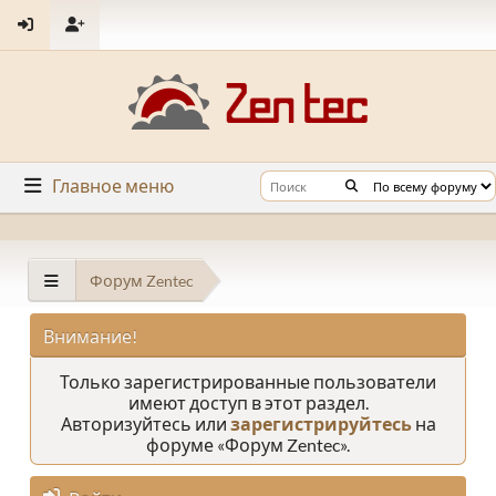
Главное меню
Форум Zentec
Внимание!
Только зарегистрированные пользователи
имеют доступ в этот раздел.
Авторизуйтесь или
зарегистрируйтесь
на
форуме «Форум Zentec».