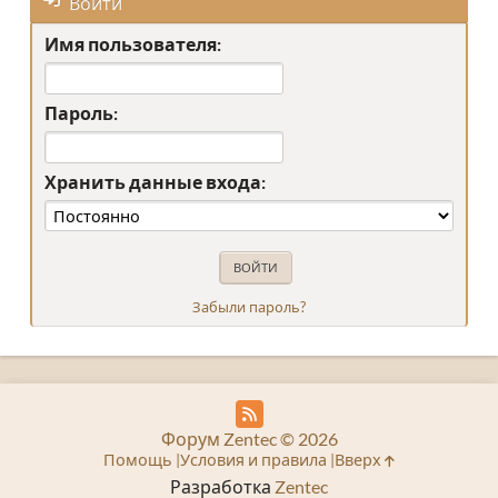
Войти
Имя пользователя:
Пароль:
Хранить данные входа:
Забыли пароль?
Форум Zentec © 2026
Помощь
Условия и правила
Вверх
Разработка
Zentec