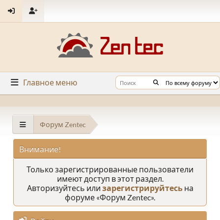
Главное меню
Форум Zentec
Внимание!
Только зарегистрированные пользователи
имеют доступ в этот раздел.
Авторизуйтесь или
зарегистрируйтесь
на
форуме «Форум Zentec».