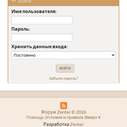
Войти
Имя пользователя:
Пароль:
Хранить данные входа:
Забыли пароль?
Форум Zentec © 2026
Помощь
Условия и правила
Вверх
Разработка
Zentec