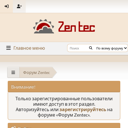
Главное меню
Форум Zentec
Внимание!
Только зарегистрированные пользователи
имеют доступ в этот раздел.
Авторизуйтесь или
зарегистрируйтесь
на
форуме «Форум Zentec».