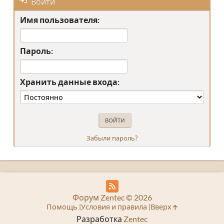
Войти
Имя пользователя:
Пароль:
Хранить данные входа:
Забыли пароль?
Форум Zentec © 2026
Помощь
Условия и правила
Вверх
Разработка
Zentec