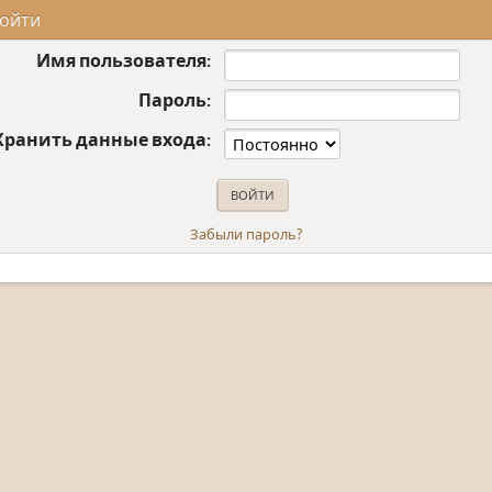
ойти
Имя пользователя:
Пароль:
Хранить данные входа:
Забыли пароль?