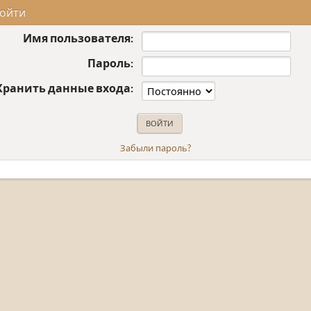
ойти
Имя пользователя:
Пароль:
Хранить данные входа:
Забыли пароль?