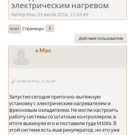
электрическим нагревом
Автор Max, 21 июля 2016, 11:43:49
Страницы
1
ВНИЗ
Действия пользователя
Max
21 июля 2016, 11:43:49
Запустил сегодня приточно-вытяжную
установку с электрическим нагревателем и
фреоновым охладителем. Не могли настроить
работу системы со штатным контроллером, в
итоге выкинули его и поставили туда M100s. В
этой системе есть еше рекуператор, но это уже