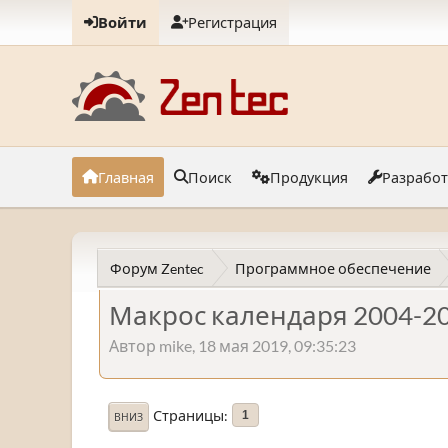
Войти
Регистрация
Главная
Поиск
Продукция
Разрабо
Форум Zentec
Программное обеспечение
Макрос календаря 2004-2
Автор mike, 18 мая 2019, 09:35:23
Страницы
1
ВНИЗ