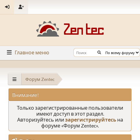
Главное меню
Форум Zentec
Внимание!
Только зарегистрированные пользователи
имеют доступ в этот раздел.
Авторизуйтесь или
зарегистрируйтесь
на
форуме «Форум Zentec».