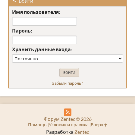
Войти
Имя пользователя:
Пароль:
Хранить данные входа:
Забыли пароль?
Форум Zentec © 2026
Помощь
Условия и правила
Вверх
Разработка
Zentec