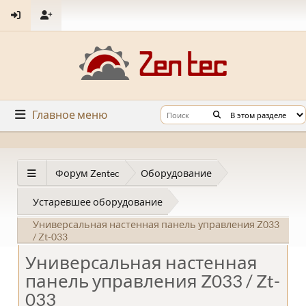
Главное меню
Форум Zentec
Оборудование
Устаревшее оборудование
Универсальная настенная панель управления Z033
/ Zt-033
Универсальная настенная
панель управления Z033 / Zt-
033