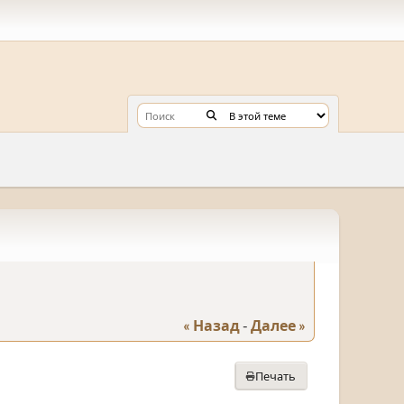
« Назад
-
Далее »
Печать