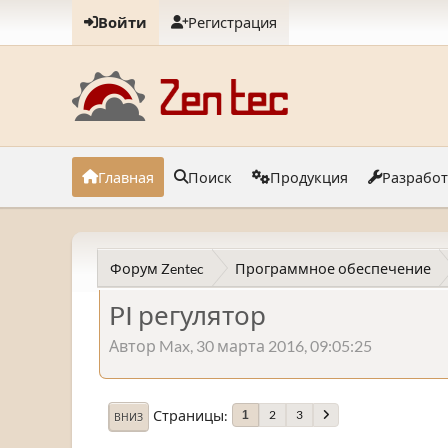
Войти
Регистрация
Главная
Поиск
Продукция
Разрабо
Форум Zentec
Программное обеспечение
PI регулятор
Автор Max, 30 марта 2016, 09:05:25
Страницы
2
3
1
ВНИЗ