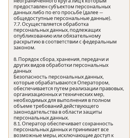
неограниченного круга лиц к которым
предоставлен субъектом персональных
данных либо по его просьбе (далее —
общедоступные персональные данные).
7.7. Осуществляется обработка
персональных данных, подлежащих
опубликованию или обязательному
раскрытию в соответствии с федеральным
законом.
8. Порядок сбора, хранения, передачи и
других видов обработки персональных
данных
Безопасность персональных данных,
которые обрабатываются Оператором,
обеспечивается путем реализации правовых,
организационных и технических мер,
необходимых для выполнения в полном
объеме требований действующего
законодательства в области защиты
персональных данных.
8.1. Оператор обеспечивает сохранность
персональных данных и принимает все
возможные меры, исключающие доступ к