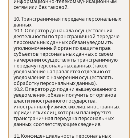
информационно-телекоммуникационным
сетям или без таковой.
10. Трансграничная передача персональных
данных
10.1. Оператор до начала осуществления
деятельности по трансграничной передаче
персональных данных обязан уведомить
уполномоченный орган по защите прав
субъектов персональных данных о своем
намерении осуществлять трансграничную
передачу персональных данных (такое
уведомление направляется отдельно от
уведомления о намерении осуществлять
обработку персональных данных).
10.2. Оператор до подачи вышеуказанного
уведомления, обязан получить от органов
власти иностранного государства,
иностранных физических лиц, иностранных
юридических лиц, которым планируется
трансграничная передача персональных
данных, соответствующие сведения.
11. Конфиденциальность персональных