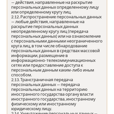
— действия, направленные на раскрытие
персональных данных определенному лицу
или определенному кругу лиц.
2.12. Распространение персональных данных
— любые действия, направленные на
раскрытие персональных данных
неопределенному кругу лиц (передача
персональных данных) или на ознакомление
с персональными данными неограниченного
круга лиц, в том числе обнародование
персональных данных в средствах массовой
информации, размещение в
информационно-телекоммуникационных
сетях или предоставление доступа к
персональным данным каким-либо иным
способом.
2.13. Трансграничная передача
персональных данных — передача
персональных данных на территорию
иностранного государства органу власти
иностранного государства, иностранному
физическому или иностранному
юридическому лицу.
2.14. Уничтожение персональных данных —