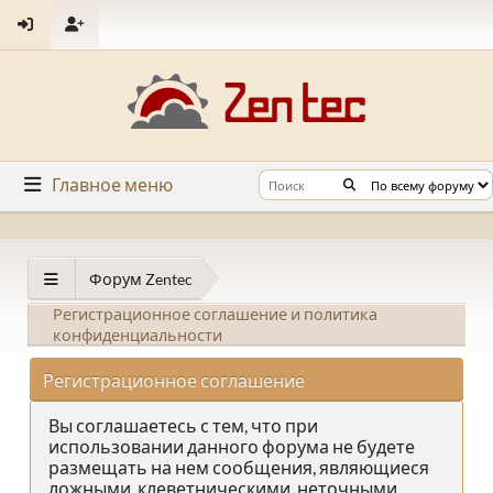
Главное меню
Форум Zentec
Регистрационное соглашение и политика
конфиденциальности
Регистрационное соглашение
Вы соглашаетесь с тем, что при
использовании данного форума не будете
размещать на нем сообщения, являющиеся
ложными, клеветническими, неточными,