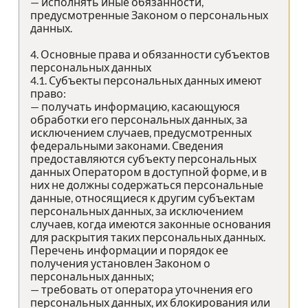
— исполнять иные обязанности,
предусмотренные Законом о персональных
данных.
4. Основные права и обязанности субъектов
персональных данных
4.1. Субъекты персональных данных имеют
право:
— получать информацию, касающуюся
обработки его персональных данных, за
исключением случаев, предусмотренных
федеральными законами. Сведения
предоставляются субъекту персональных
данных Оператором в доступной форме, и в
них не должны содержаться персональные
данные, относящиеся к другим субъектам
персональных данных, за исключением
случаев, когда имеются законные основания
для раскрытия таких персональных данных.
Перечень информации и порядок ее
получения установлен Законом о
персональных данных;
— требовать от оператора уточнения его
персональных данных, их блокирования или