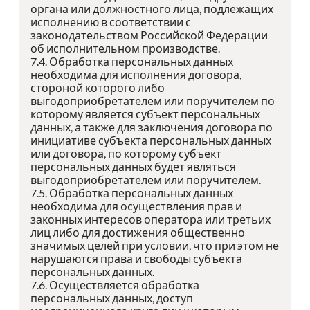
органа или должностного лица, подлежащих
исполнению в соответствии с
законодательством Российской Федерации
об исполнительном производстве.
7.4. Обработка персональных данных
необходима для исполнения договора,
стороной которого либо
выгодоприобретателем или поручителем по
которому является субъект персональных
данных, а также для заключения договора по
инициативе субъекта персональных данных
или договора, по которому субъект
персональных данных будет являться
выгодоприобретателем или поручителем.
7.5. Обработка персональных данных
необходима для осуществления прав и
законных интересов оператора или третьих
лиц либо для достижения общественно
значимых целей при условии, что при этом не
нарушаются права и свободы субъекта
персональных данных.
7.6. Осуществляется обработка
персональных данных, доступ