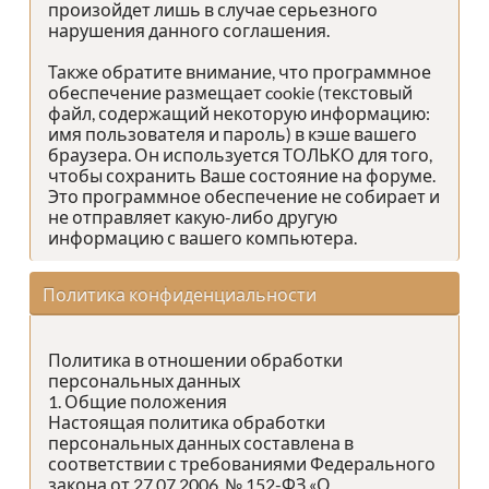
произойдет лишь в случае серьезного
нарушения данного соглашения.
Также обратите внимание, что программное
обеспечение размещает cookie (текстовый
файл, содержащий некоторую информацию:
имя пользователя и пароль) в кэше вашего
браузера. Он используется ТОЛЬКО для того,
чтобы сохранить Ваше состояние на форуме.
Это программное обеспечение не собирает и
не отправляет какую-либо другую
информацию с вашего компьютера.
Политика конфиденциальности
Политика в отношении обработки
персональных данных
1. Общие положения
Настоящая политика обработки
персональных данных составлена в
соответствии с требованиями Федерального
закона от 27.07.2006. № 152-ФЗ «О