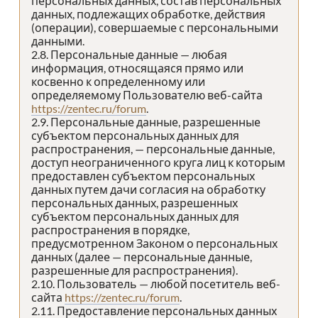
персональных данных, состав персональных
данных, подлежащих обработке, действия
(операции), совершаемые с персональными
данными.
2.8. Персональные данные — любая
информация, относящаяся прямо или
косвенно к определенному или
определяемому Пользователю веб-сайта
https://zentec.ru/forum
.
2.9. Персональные данные, разрешенные
субъектом персональных данных для
распространения, — персональные данные,
доступ неограниченного круга лиц к которым
предоставлен субъектом персональных
данных путем дачи согласия на обработку
персональных данных, разрешенных
субъектом персональных данных для
распространения в порядке,
предусмотренном Законом о персональных
данных (далее — персональные данные,
разрешенные для распространения).
2.10. Пользователь — любой посетитель веб-
сайта
https://zentec.ru/forum
.
2.11. Предоставление персональных данных