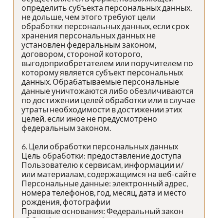
определить субъекта персональных данных,
не дольше, чем этого требуют цели
обработки персональных данных, если срок
хранения персональных данных не
установлен федеральным законом,
договором, стороной которого,
выгодоприобретателем или поручителем по
которому является субъект персональных
данных. Обрабатываемые персональные
данные уничтожаются либо обезличиваются
по достижении целей обработки или в случае
утраты необходимости в достижении этих
целей, если иное не предусмотрено
федеральным законом.
6. Цели обработки персональных данных
Цель обработки: предоставление доступа
Пользователю к сервисам, информации и/
или материалам, содержащимся на веб-сайте
Персональные данные: электронный адрес,
номера телефонов, год, месяц, дата и место
рождения, фотографии
Правовые основания: Федеральный закон