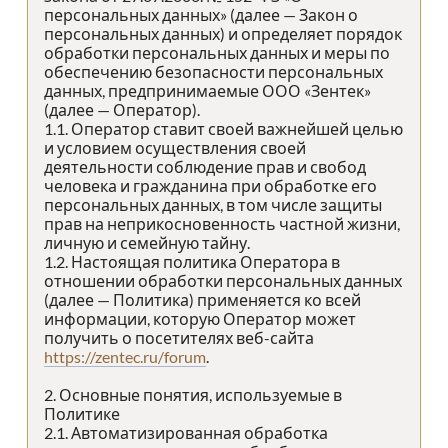
персональных данных» (далее — Закон о
персональных данных) и определяет порядок
обработки персональных данных и меры по
обеспечению безопасности персональных
данных, предпринимаемые ООО «Зентек»
(далее — Оператор).
1.1. Оператор ставит своей важнейшей целью
и условием осуществления своей
деятельности соблюдение прав и свобод
человека и гражданина при обработке его
персональных данных, в том числе защиты
прав на неприкосновенность частной жизни,
личную и семейную тайну.
1.2. Настоящая политика Оператора в
отношении обработки персональных данных
(далее — Политика) применяется ко всей
информации, которую Оператор может
получить о посетителях веб-сайта
https://zentec.ru/forum
.
2. Основные понятия, используемые в
Политике
2.1. Автоматизированная обработка