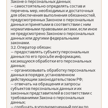
Законе о персональных данных;
— самостоятельно определять состав и
перечень мер, необходимых и достаточных
для обеспечения выполнения обязанностей,
предусмотренных Законом о персональных
данных и принятыми в соответствии с ним
нормативными правовыми актами, если иное
не предусмотрено Законом о персональных
данных или другими федеральными
законами.
3.2. Оператор обязан:
— предоставлять субъекту персональных
данных по его просьбе информацию,
касающуюся обработки его персональных
данных;
— организовывать обработку персональных
данных в порядке, установленном
действующим законодательством РФ;
— отвечать на обращения и запросы
субъектов персональных данных и их
законных представителей в соответствии с
требованиями Закона о персональных
данных;
— сообщать в уполномоченный орган по