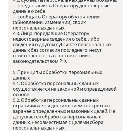
— предоставлять Оператору достоверные
данные о себе;
— сообщать Оператору об уточнении
(обновлении, изменении) своих
персональных данных.
4.3. Лица, передавшие Оператору
недостоверные сведения о себе, либо
сведения о другом субъекте персональных
данных без согласия последнего, несут
ответственность в соответствии с
законодательством РФ.
5. Принципы обработки персональных
данных
5.1. Обработка персональных данных
осуществляется на законной и справедливой
основе.
5.2. Обработка персональных данных
ограничивается достижением конкретных,
заранее определенных и законных целей. Не
допускается обработка персональных
данных, несовместимая с целями сбора
персональных данных.