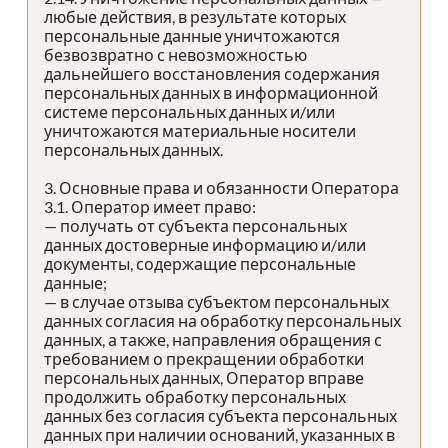
любые действия, в результате которых
персональные данные уничтожаются
безвозвратно с невозможностью
дальнейшего восстановления содержания
персональных данных в информационной
системе персональных данных и/или
уничтожаются материальные носители
персональных данных.
3. Основные права и обязанности Оператора
3.1. Оператор имеет право:
— получать от субъекта персональных
данных достоверные информацию и/или
документы, содержащие персональные
данные;
— в случае отзыва субъектом персональных
данных согласия на обработку персональных
данных, а также, направления обращения с
требованием о прекращении обработки
персональных данных, Оператор вправе
продолжить обработку персональных
данных без согласия субъекта персональных
данных при наличии оснований, указанных в