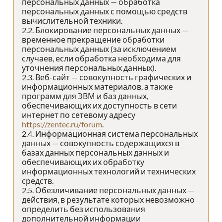
персональных данных — обработка
персональных данных с помощью средств
вычислительной техники.
2.2. Блокирование персональных данных —
временное прекращение обработки
персональных данных (за исключением
случаев, если обработка необходима для
уточнения персональных данных).
2.3. Веб-сайт — совокупность графических и
информационных материалов, а также
программ для ЭВМ и баз данных,
обеспечивающих их доступность в сети
интернет по сетевому адресу
https://zentec.ru/forum
.
2.4. Информационная система персональных
данных — совокупность содержащихся в
базах данных персональных данных и
обеспечивающих их обработку
информационных технологий и технических
средств.
2.5. Обезличивание персональных данных —
действия, в результате которых невозможно
определить без использования
дополнительной информации