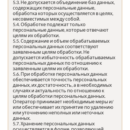
5.3. Не допускается объединение баз данных,
содержащих персональные данные,
обработка которых осуществляется в целях,
несовместимых между собой.
5.4. Обработке подлежат только
персональные данные, которые отвечают
целям их обработки.
5.5. Содержание и объем обрабатываемых
персональных данных соответствуют
заявленным целям обработки. Не
допускается избыточность обрабатываемых
персональных данных по отношению к
заявленным целям их обработки.
5.6. При обработке персональных данных
обеспечивается точность персональных
данных, их достаточность, а в необходимых
случаях и актуальность по отношению к
целям обработки персональных данных.
Оператор принимает необходимые меры и/
или обеспечивает их принятие по удалению
или уточнению неполных или неточных
данных.
5.7. Хранение персональных данных
осуществляется в форме, позволяющей