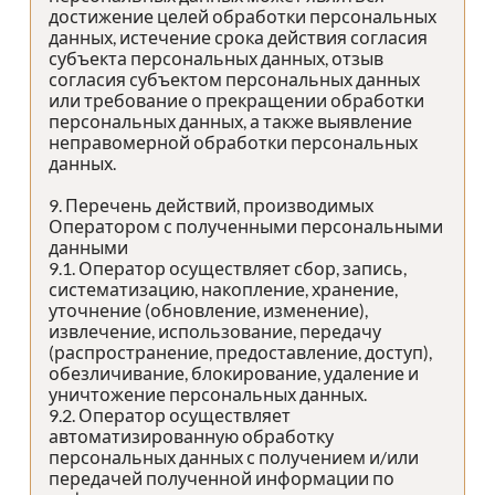
достижение целей обработки персональных
данных, истечение срока действия согласия
субъекта персональных данных, отзыв
согласия субъектом персональных данных
или требование о прекращении обработки
персональных данных, а также выявление
неправомерной обработки персональных
данных.
9. Перечень действий, производимых
Оператором с полученными персональными
данными
9.1. Оператор осуществляет сбор, запись,
систематизацию, накопление, хранение,
уточнение (обновление, изменение),
извлечение, использование, передачу
(распространение, предоставление, доступ),
обезличивание, блокирование, удаление и
уничтожение персональных данных.
9.2. Оператор осуществляет
автоматизированную обработку
персональных данных с получением и/или
передачей полученной информации по