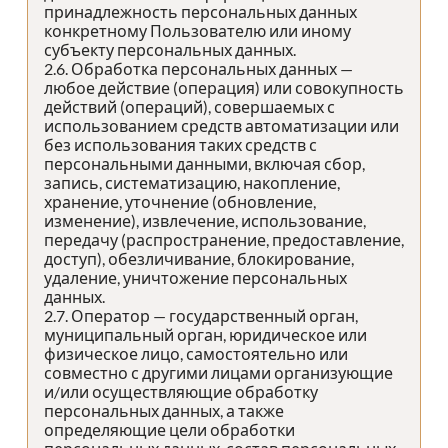
принадлежность персональных данных
конкретному Пользователю или иному
субъекту персональных данных.
2.6. Обработка персональных данных —
любое действие (операция) или совокупность
действий (операций), совершаемых с
использованием средств автоматизации или
без использования таких средств с
персональными данными, включая сбор,
запись, систематизацию, накопление,
хранение, уточнение (обновление,
изменение), извлечение, использование,
передачу (распространение, предоставление,
доступ), обезличивание, блокирование,
удаление, уничтожение персональных
данных.
2.7. Оператор — государственный орган,
муниципальный орган, юридическое или
физическое лицо, самостоятельно или
совместно с другими лицами организующие
и/или осуществляющие обработку
персональных данных, а также
определяющие цели обработки