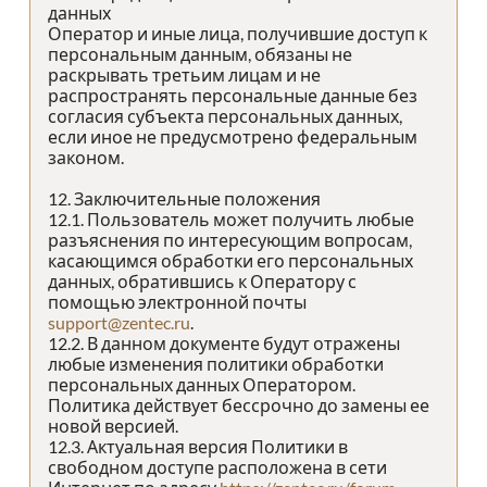
данных
Оператор и иные лица, получившие доступ к
персональным данным, обязаны не
раскрывать третьим лицам и не
распространять персональные данные без
согласия субъекта персональных данных,
если иное не предусмотрено федеральным
законом.
12. Заключительные положения
12.1. Пользователь может получить любые
разъяснения по интересующим вопросам,
касающимся обработки его персональных
данных, обратившись к Оператору с
помощью электронной почты
support@zentec.ru
.
12.2. В данном документе будут отражены
любые изменения политики обработки
персональных данных Оператором.
Политика действует бессрочно до замены ее
новой версией.
12.3. Актуальная версия Политики в
свободном доступе расположена в сети