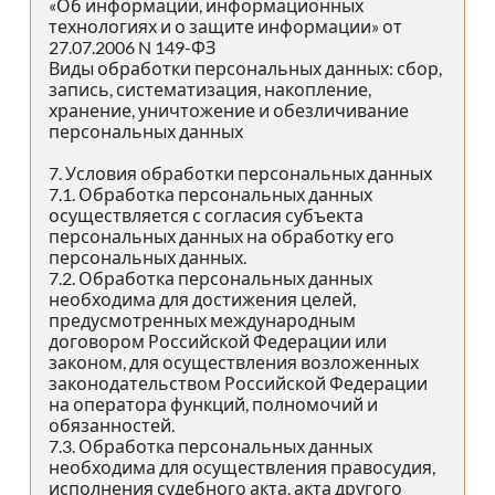
«Об информации, информационных
технологиях и о защите информации» от
27.07.2006 N 149-ФЗ
Виды обработки персональных данных: сбор,
запись, систематизация, накопление,
хранение, уничтожение и обезличивание
персональных данных
7. Условия обработки персональных данных
7.1. Обработка персональных данных
осуществляется с согласия субъекта
персональных данных на обработку его
персональных данных.
7.2. Обработка персональных данных
необходима для достижения целей,
предусмотренных международным
договором Российской Федерации или
законом, для осуществления возложенных
законодательством Российской Федерации
на оператора функций, полномочий и
обязанностей.
7.3. Обработка персональных данных
необходима для осуществления правосудия,
исполнения судебного акта, акта другого