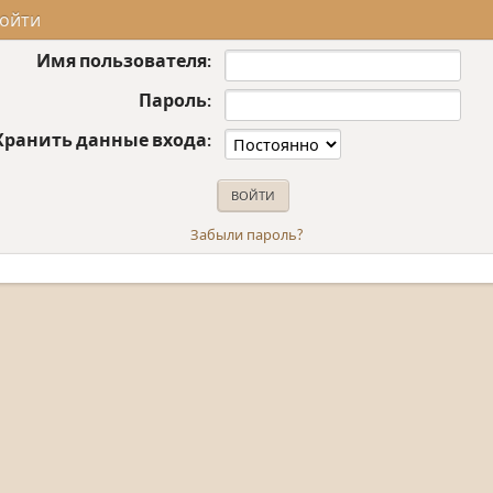
ойти
Имя пользователя:
Пароль:
Хранить данные входа:
Забыли пароль?