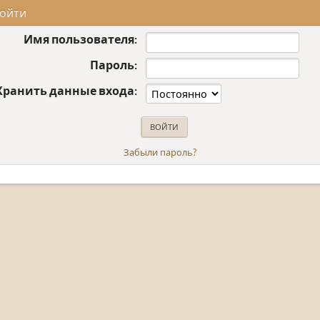
ойти
Имя пользователя:
Пароль:
Хранить данные входа:
Забыли пароль?